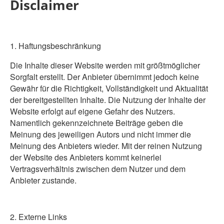
Disclaimer
1. Haftungsbeschränkung
Die Inhalte dieser Website werden mit größtmöglicher
Sorgfalt erstellt. Der Anbieter übernimmt jedoch keine
Gewähr für die Richtigkeit, Vollständigkeit und Aktualität
der bereitgestellten Inhalte. Die Nutzung der Inhalte der
Website erfolgt auf eigene Gefahr des Nutzers.
Namentlich gekennzeichnete Beiträge geben die
Meinung des jeweiligen Autors und nicht immer die
Meinung des Anbieters wieder. Mit der reinen Nutzung
der Website des Anbieters kommt keinerlei
Vertragsverhältnis zwischen dem Nutzer und dem
Anbieter zustande.
2. Externe Links