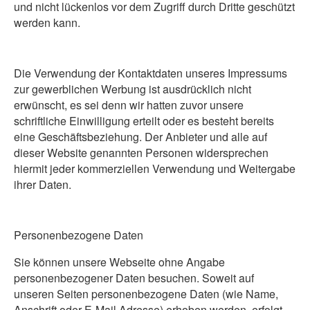
und nicht lückenlos vor dem Zugriff durch Dritte geschützt
werden kann.
Die Verwendung der Kontaktdaten unseres Impressums
zur gewerblichen Werbung ist ausdrücklich nicht
erwünscht, es sei denn wir hatten zuvor unsere
schriftliche Einwilligung erteilt oder es besteht bereits
eine Geschäftsbeziehung. Der Anbieter und alle auf
dieser Website genannten Personen widersprechen
hiermit jeder kommerziellen Verwendung und Weitergabe
ihrer Daten.
Personenbezogene Daten
Sie können unsere Webseite ohne Angabe
personenbezogener Daten besuchen. Soweit auf
unseren Seiten personenbezogene Daten (wie Name,
Anschrift oder E-Mail Adresse) erhoben werden, erfolgt