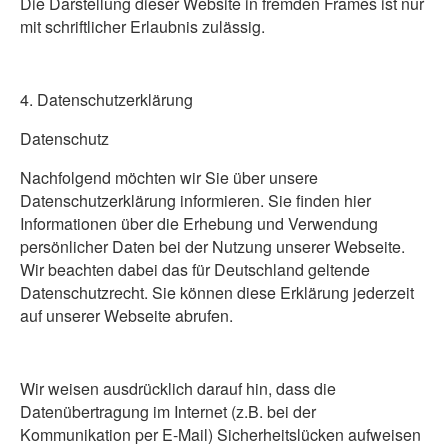
Die Darstellung dieser Website in fremden Frames ist nur
mit schriftlicher Erlaubnis zulässig.
4. Datenschutzerklärung
Datenschutz
Nachfolgend möchten wir Sie über unsere
Datenschutzerklärung informieren. Sie finden hier
Informationen über die Erhebung und Verwendung
persönlicher Daten bei der Nutzung unserer Webseite.
Wir beachten dabei das für Deutschland geltende
Datenschutzrecht. Sie können diese Erklärung jederzeit
auf unserer Webseite abrufen.
Wir weisen ausdrücklich darauf hin, dass die
Datenübertragung im Internet (z.B. bei der
Kommunikation per E-Mail) Sicherheitslücken aufweisen