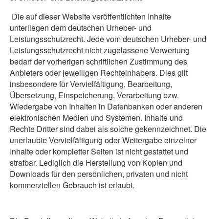
Die auf dieser Website veröffentlichten Inhalte
unterliegen dem deutschen Urheber- und
Leistungsschutzrecht. Jede vom deutschen Urheber- und
Leistungsschutzrecht nicht zugelassene Verwertung
bedarf der vorherigen schriftlichen Zustimmung des
Anbieters oder jeweiligen Rechteinhabers. Dies gilt
insbesondere für Vervielfältigung, Bearbeitung,
Übersetzung, Einspeicherung, Verarbeitung bzw.
Wiedergabe von Inhalten in Datenbanken oder anderen
elektronischen Medien und Systemen. Inhalte und
Rechte Dritter sind dabei als solche gekennzeichnet. Die
unerlaubte Vervielfältigung oder Weitergabe einzelner
Inhalte oder kompletter Seiten ist nicht gestattet und
strafbar. Lediglich die Herstellung von Kopien und
Downloads für den persönlichen, privaten und nicht
kommerziellen Gebrauch ist erlaubt.