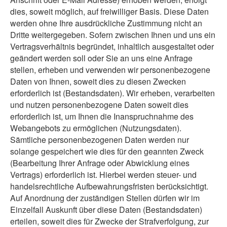
dies, soweit möglich, auf freiwilliger Basis. Diese Daten
werden ohne Ihre ausdrückliche Zustimmung nicht an
Dritte weitergegeben. Sofern zwischen Ihnen und uns ein
Vertragsverhältnis begründet, inhaltlich ausgestaltet oder
geändert werden soll oder Sie an uns eine Anfrage
stellen, erheben und verwenden wir personenbezogene
Daten von Ihnen, soweit dies zu diesen Zwecken
erforderlich ist (Bestandsdaten). Wir erheben, verarbeiten
und nutzen personenbezogene Daten soweit dies
erforderlich ist, um Ihnen die Inanspruchnahme des
Webangebots zu ermöglichen (Nutzungsdaten).
Sämtliche personenbezogenen Daten werden nur
solange gespeichert wie dies für den geannten Zweck
(Bearbeitung Ihrer Anfrage oder Abwicklung eines
Vertrags) erforderlich ist. Hierbei werden steuer- und
handelsrechtliche Aufbewahrungsfristen berücksichtigt.
Auf Anordnung der zuständigen Stellen dürfen wir im
Einzelfall Auskunft über diese Daten (Bestandsdaten)
erteilen, soweit dies für Zwecke der Strafverfolgung, zur