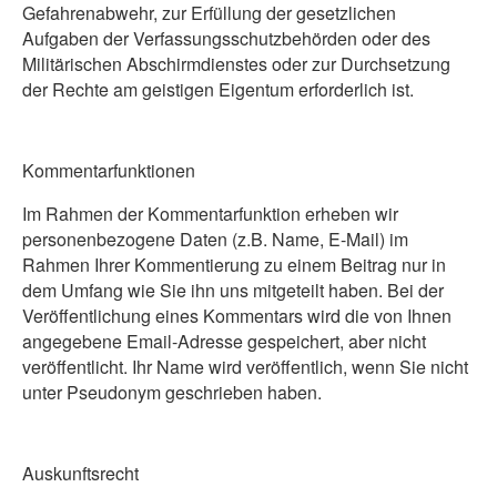
Gefahrenabwehr, zur Erfüllung der gesetzlichen
Aufgaben der Verfassungsschutzbehörden oder des
Militärischen Abschirmdienstes oder zur Durchsetzung
der Rechte am geistigen Eigentum erforderlich ist.
Kommentarfunktionen
Im Rahmen der Kommentarfunktion erheben wir
personenbezogene Daten (z.B. Name, E-Mail) im
Rahmen Ihrer Kommentierung zu einem Beitrag nur in
dem Umfang wie Sie ihn uns mitgeteilt haben. Bei der
Veröffentlichung eines Kommentars wird die von Ihnen
angegebene Email-Adresse gespeichert, aber nicht
veröffentlicht. Ihr Name wird veröffentlich, wenn Sie nicht
unter Pseudonym geschrieben haben.
Auskunftsrecht