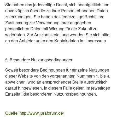
Sie haben das jederzeitige Recht, sich unentgeltlich und
unverzüglich über die zu Ihrer Person erhobenen Daten
zu erkundigen. Sie haben das jederzeitige Recht, Ihre
Zustimmung zur Verwendung Ihrer angegeben
persönlichen Daten mit Wirkung für die Zukunft zu
widerrufen. Zur Auskunftserteilung wenden Sie sich bitte
an den Anbieter unter den Kontaktdaten im Impressum.
5. Besondere Nutzungsbedingungen
Soweit besondere Bedingungen für einzelne Nutzungen
dieser Website von den vorgenannten Nummern 1. bis 4.
abweichen, wird an entsprechender Stelle ausdrücklich
darauf hingewiesen. In diesem Falle gelten im jeweiligen
Einzelfall die besonderen Nutzungsbedingungen.
Quelle:
http://www.juraforum.de/